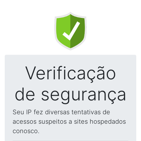
Verificação
de segurança
Seu IP fez diversas tentativas de
acessos suspeitos a sites hospedados
conosco.