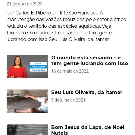
21 de abril de 2023
por Carlos E. Ribeiro Jr | InfoSãoFrancisco A
manutenção das vazões reduzidas pelo setor elétrico
reduziu o território das espécies aquáticas. Veja
também O mundo está secando – e tem gente
lucrando com isso Seu Luís Oliveira, da Itamar
O mundo está secando – e
tem gente lucrando com isso
16 de maio de 2022
Seu Luís Oliveira, da Itamar
5 de julho de 2021
Bom Jesus da Lapa, de Noel
Nutels