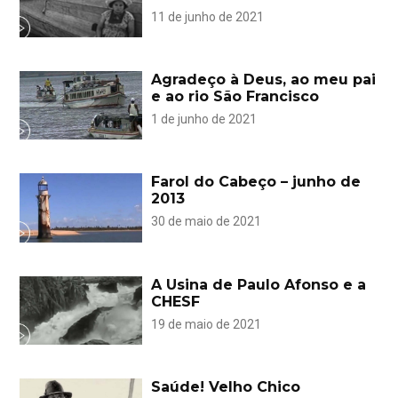
11 de junho de 2021
Agradeço à Deus, ao meu pai
e ao rio São Francisco
1 de junho de 2021
Farol do Cabeço – junho de
2013
30 de maio de 2021
A Usina de Paulo Afonso e a
CHESF
19 de maio de 2021
Saúde! Velho Chico