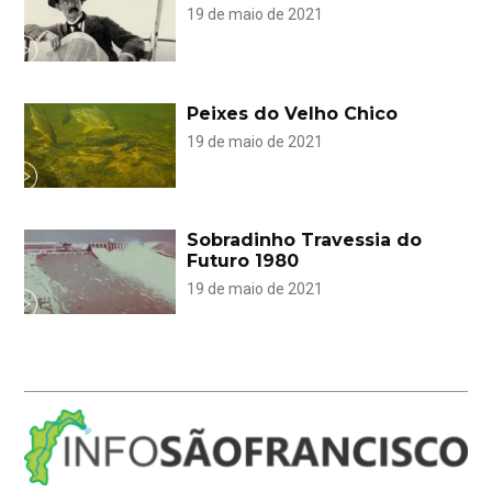
19 de maio de 2021
Peixes do Velho Chico
19 de maio de 2021
Sobradinho Travessia do
Futuro 1980
19 de maio de 2021