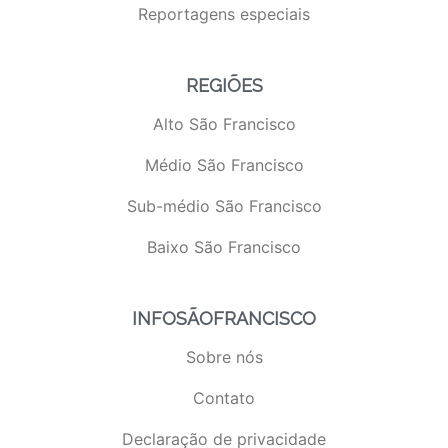
Reportagens especiais
REGIÕES
Alto São Francisco
Médio São Francisco
Sub-médio São Francisco
Baixo São Francisco
INFOSÃOFRANCISCO
Sobre nós
Contato
Declaração de privacidade