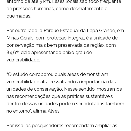
entorno de até 5 km. Esses locais são foco frequente
de pressões humanas, como desmatamento e
queimadas.
Por outro lado, o Parque Estadual da Lapa Grande, em
Minas Gerais, com proteção integral, é a unidade de
conservação mais bem preservada da região, com
84,6% dele apresentando baixo grau de
vulnerabilidade.
“O estudo corroborou quais áreas demonstram
vulnerabilidade alta, ressaltando a importância das
unidades de conservação. Nesse sentido, mostramos
nas recomendações que as práticas sustentáveis
dentro dessas unidades podem ser adotadas também
no entorno”, afirma Alves.
Por isso, os pesquisadores recomendam ampliar as