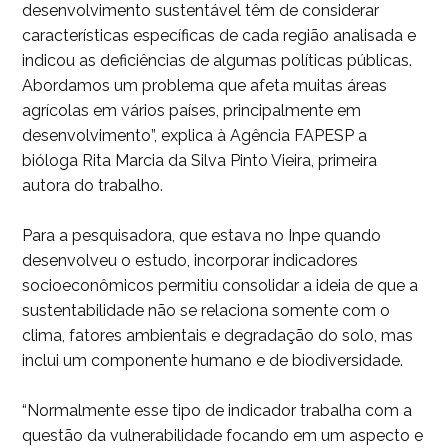
desenvolvimento sustentável têm de considerar
características específicas de cada região analisada e
indicou as deficiências de algumas políticas públicas.
Abordamos um problema que afeta muitas áreas
agrícolas em vários países, principalmente em
desenvolvimento”, explica à Agência FAPESP a
bióloga Rita Marcia da Silva Pinto Vieira, primeira
autora do trabalho.
Para a pesquisadora, que estava no Inpe quando
desenvolveu o estudo, incorporar indicadores
socioeconômicos permitiu consolidar a ideia de que a
sustentabilidade não se relaciona somente com o
clima, fatores ambientais e degradação do solo, mas
inclui um componente humano e de biodiversidade.
“Normalmente esse tipo de indicador trabalha com a
questão da vulnerabilidade focando em um aspecto e