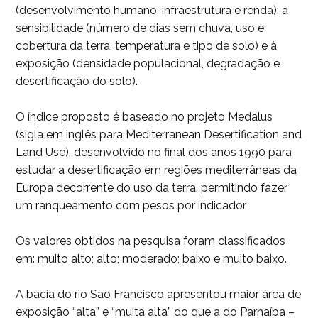
(desenvolvimento humano, infraestrutura e renda); à
sensibilidade (número de dias sem chuva, uso e
cobertura da terra, temperatura e tipo de solo) e à
exposição (densidade populacional, degradação e
desertificação do solo).
O índice proposto é baseado no projeto Medalus
(sigla em inglês para Mediterranean Desertification and
Land Use), desenvolvido no final dos anos 1990 para
estudar a desertificação em regiões mediterrâneas da
Europa decorrente do uso da terra, permitindo fazer
um ranqueamento com pesos por indicador.
Os valores obtidos na pesquisa foram classificados
em: muito alto; alto; moderado; baixo e muito baixo.
A bacia do rio São Francisco apresentou maior área de
exposição “alta” e “muita alta” do que a do Parnaíba –