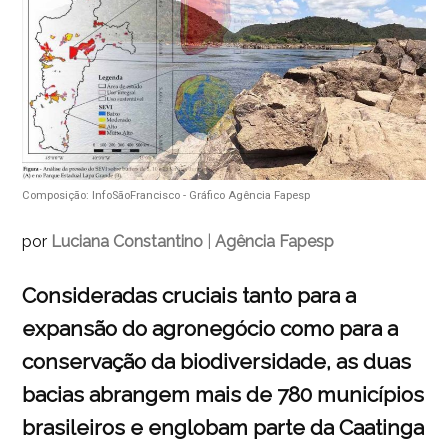
Composição: InfoSãoFrancisco - Gráfico Agência Fapesp
por
Luciana Constantino
|
Agência Fapesp
Consideradas cruciais tanto para a
expansão do agronegócio como para a
conservação da biodiversidade, as duas
bacias abrangem mais de 780 municípios
brasileiros e englobam parte da Caatinga