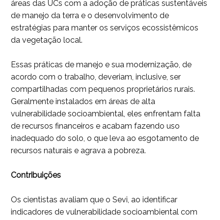
áreas das UCs com a adoção de práticas sustentáveis
de manejo da terra e o desenvolvimento de
estratégias para manter os serviços ecossistêmicos
da vegetação local.
Essas práticas de manejo e sua modernização, de
acordo com o trabalho, deveriam, inclusive, ser
compartilhadas com pequenos proprietários rurais.
Geralmente instalados em áreas de alta
vulnerabilidade socioambiental, eles enfrentam falta
de recursos financeiros e acabam fazendo uso
inadequado do solo, o que leva ao esgotamento de
recursos naturais e agrava a pobreza.
Contribuições
Os cientistas avaliam que o Sevi, ao identificar
indicadores de vulnerabilidade socioambiental com