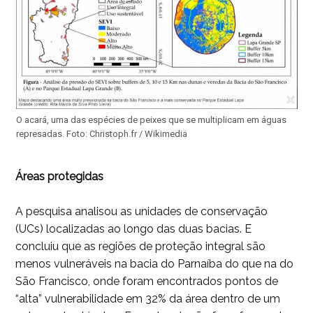
O acará, uma das espécies de peixes que se multiplicam em águas
represadas. Foto: Christoph.fr / Wikimedia
Áreas protegidas
A pesquisa analisou as unidades de conservação
(UCs) localizadas ao longo das duas bacias. E
concluiu que as regiões de proteção integral são
menos vulneráveis na bacia do Parnaíba do que na do
São Francisco, onde foram encontrados pontos de
“alta” vulnerabilidade em 32% da área dentro de um