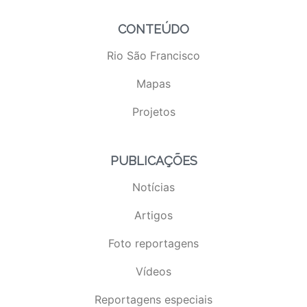
CONTEÚDO
Rio São Francisco
Mapas
Projetos
PUBLICAÇÕES
Notícias
Artigos
Foto reportagens
Vídeos
Reportagens especiais