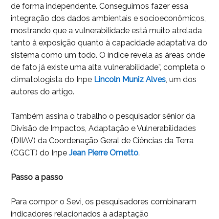
de forma independente. Conseguimos fazer essa
integração dos dados ambientais e socioeconômicos,
mostrando que a vulnerabilidade está muito atrelada
tanto à exposição quanto à capacidade adaptativa do
sistema como um todo. O índice revela as áreas onde
de fato já existe uma alta vulnerabilidade”, completa o
climatologista do Inpe
Linc
oln Muniz Alves
, um dos
autores do artigo.
Também assina o trabalho o pesquisador sênior da
Divisão de Impactos, Adaptação e Vulnerabilidades
(DIIAV) da Coordenação Geral de Ciências da Terra
(CGCT) do Inpe
Jean
Pierre Ometto
.
Passo a passo
Para compor o Sevi, os pesquisadores combinaram
indicadores relacionados à adaptação