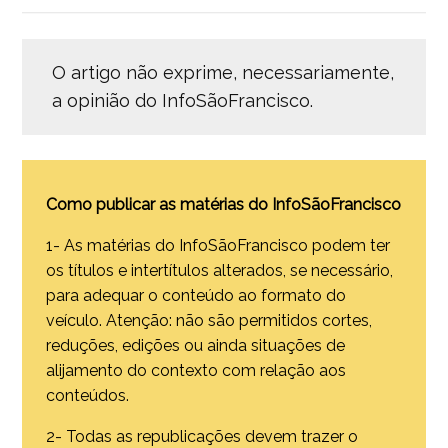
O artigo não exprime, necessariamente,
a opinião do InfoSãoFrancisco.
Como publicar as matérias do InfoSãoFrancisco
1- As matérias do InfoSãoFrancisco podem ter
os títulos e intertítulos alterados, se necessário,
para adequar o conteúdo ao formato do
veículo. Atenção: não são permitidos cortes,
reduções, edições ou ainda situações de
alijamento do contexto com relação aos
conteúdos.
2- Todas as republicações devem trazer o