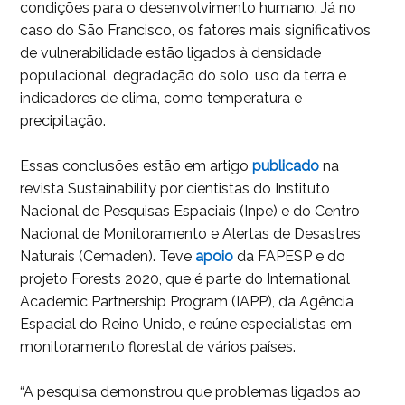
condições para o desenvolvimento humano. Já no
caso do São Francisco, os fatores mais significativos
de vulnerabilidade estão ligados à densidade
populacional, degradação do solo, uso da terra e
indicadores de clima, como temperatura e
precipitação.
Essas conclusões estão em artigo
p
ublicado
na
revista Sustainability por cientistas do Instituto
Nacional de Pesquisas Espaciais (Inpe) e do Centro
Nacional de Monitoramento e Alertas de Desastres
Naturais (Cemaden). Teve
a
poio
da FAPESP e do
projeto Forests 2020, que é parte do International
Academic Partnership Program (IAPP), da Agência
Espacial do Reino Unido, e reúne especialistas em
monitoramento florestal de vários países.
“A pesquisa demonstrou que problemas ligados ao