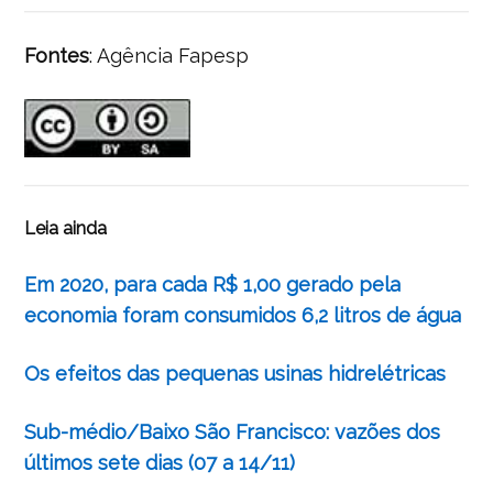
Fontes
: Agência Fapesp
Leia ainda
Em 2020, para cada R$ 1,00 gerado pela
economia foram consumidos 6,2 litros de água
Os efeitos das pequenas usinas hidrelétricas
Sub-médio/Baixo São Francisco: vazões dos
últimos sete dias (07 a 14/11)