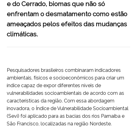
e do Cerrado, biomas que não só
enfrentam o desmatamento como estão
ameaçados pelos efeitos das mudanças
climáticas.
Pesquisadores brasileiros combinaram indicadores
ambientais, físicos e socioeconômicos para criar um
índice capaz de expor diferentes níveis de
vulnerabilidades socioambientais de acordo com as
características da região. Com essa abordagem
inovadora, o Índice de Vulnerabilidade Socioambiental
(Sevi) foi aplicado para as bacias dos rios Parnaíba e
São Francisco, localizadas na região Nordeste.