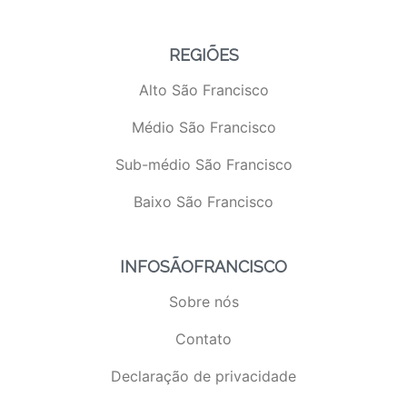
REGIÕES
Alto São Francisco
Médio São Francisco
Sub-médio São Francisco
Baixo São Francisco
INFOSÃOFRANCISCO
Sobre nós
Contato
Declaração de privacidade