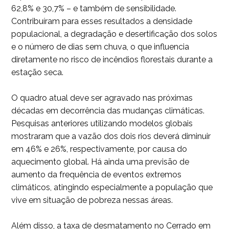
62,8% e 30,7% – e também de sensibilidade.
Contribuíram para esses resultados a densidade
populacional, a degradação e desertificação dos solos
e o número de dias sem chuva, o que influencia
diretamente no risco de incêndios florestais durante a
estação seca.
O quadro atual deve ser agravado nas próximas
décadas em decorrência das mudanças climáticas.
Pesquisas anteriores utilizando modelos globais
mostraram que a vazão dos dois rios deverá diminuir
em 46% e 26%, respectivamente, por causa do
aquecimento global. Há ainda uma previsão de
aumento da frequência de eventos extremos
climáticos, atingindo especialmente a população que
vive em situação de pobreza nessas áreas.
Além disso, a taxa de desmatamento no Cerrado em