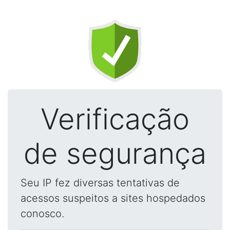
Verificação
de segurança
Seu IP fez diversas tentativas de
acessos suspeitos a sites hospedados
conosco.