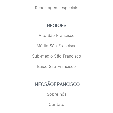
Reportagens especiais
REGIÕES
Alto São Francisco
Médio São Francisco
Sub-médio São Francisco
Baixo São Francisco
INFOSÃOFRANCISCO
Sobre nós
Contato