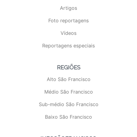
Artigos
Foto reportagens
Vídeos
Reportagens especiais
REGIÕES
Alto São Francisco
Médio São Francisco
Sub-médio São Francisco
Baixo São Francisco