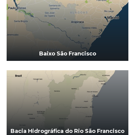
Baixo São Francisco
Bacia Hidrográfica do Rio São Francisco