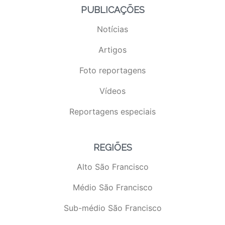
PUBLICAÇÕES
Notícias
Artigos
Foto reportagens
Vídeos
Reportagens especiais
REGIÕES
Alto São Francisco
Médio São Francisco
Sub-médio São Francisco