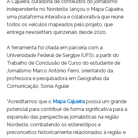
A Cajueira, curadoria de conteúdos do jornalismo
independente no Nordeste, lançou o Mapa Cajueira,
uma plataforma interativa e colaborativa que reúne
todos os veículos mapeados pelo projeto, que
entrega newsletters quinzenais desde 2020.
A ferramenta foi criada em parceria com a
Universidade Federal de Sergipe (UFS), a partir do
Trabalho de Conclusão de Curso do estudante de
Jornalismo Marco Antônio Ferro, orientando da
professora e pesquisadora em Geografias da
Comunicação, Sonia Aguiar.
“Acreditamos que o
Mapa Cajueira
possui um grande
potencial para contribuir de forma significativa para a
expansão das perspectivas jornalísticas na região
Nordeste, combatendo os estereótipos e
preconceitos historicamente relacionados à região e