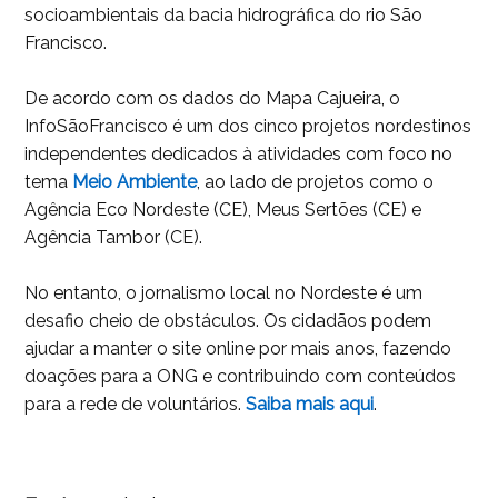
socioambientais da bacia hidrográfica do rio São
Francisco.
De acordo com os dados do Mapa Cajueira, o
InfoSãoFrancisco é um dos cinco projetos nordestinos
independentes dedicados à atividades com foco no
tema
Meio Ambie
nte
, ao lado de projetos como o
Agência Eco Nordeste (CE), Meus Sertões (CE) e
Agência Tambor (CE).
No entanto, o jornalismo local no Nordeste é um
desafio cheio de obstáculos. Os cidadãos podem
ajudar a manter o site online por mais anos, fazendo
doações para a ONG e contribuindo com conteúdos
para a rede de voluntários.
Saiba mais aqui
.