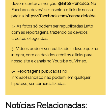
devem conter a menção:
@InfoSFrancisco
. No
Facebook deverá ser inserido o link de nossa
página:
https://facebook.com/canoa.detolda
.
4- As fotos só podem ser republicadas junto
com as reportagens, trazendo os devidos
créditos e legendas.
5- Vídeos podem ser reutilizados, desde que na
íntegra, com os devidos créditos e links para
nosso site e canais no Youtube ou Vimeo.
6- Reportagens publicadas no
InfoSãoFrancisco não podem, em qualquer
hipótese, ser comercializadas.
Notícias Relacionadas: