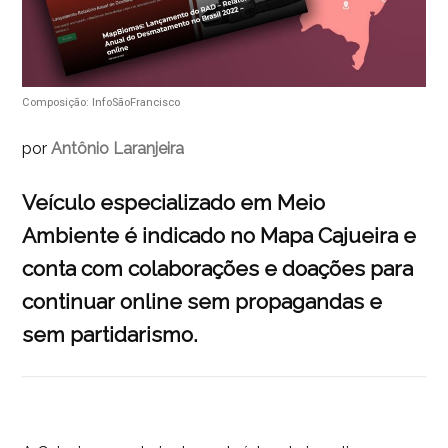
Composição: InfoSãoFrancisco
por
Antônio Laranjeira
Veículo especializado em Meio
Ambiente é indicado no Mapa Cajueira e
conta com colaborações e doações para
continuar online sem propagandas e
sem partidarismo.