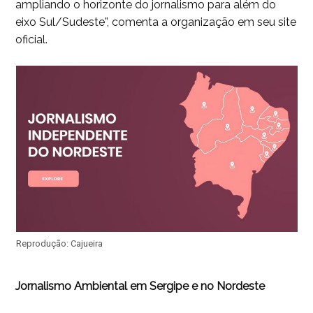
ampliando o horizonte do jornalismo para além do
eixo Sul/Sudeste”, comenta a organização em seu site
oficial.
Reprodução: Cajueira
Jornalismo Ambiental em Sergipe e no Nordeste