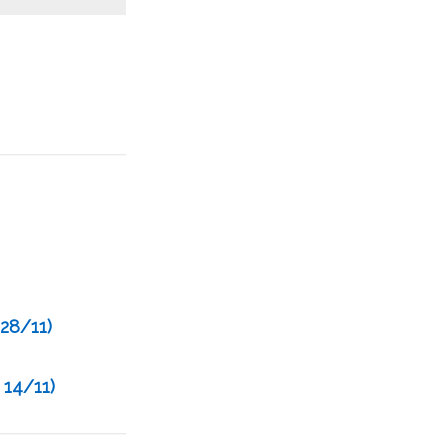
28/11)
 14/11)