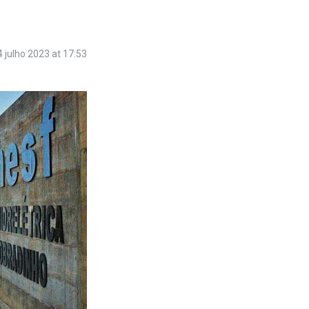
4 julho 2023 at 17:53