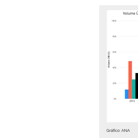
Gráfico: ANA