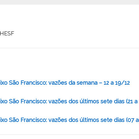
CHESF
xo São Francisco: vazões da semana – 12 a 19/12
o São Francisco: vazões dos últimos sete dias (21 a 
o São Francisco: vazões dos últimos sete dias (07 a