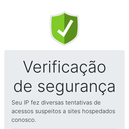
Verificação
de segurança
Seu IP fez diversas tentativas de
acessos suspeitos a sites hospedados
conosco.