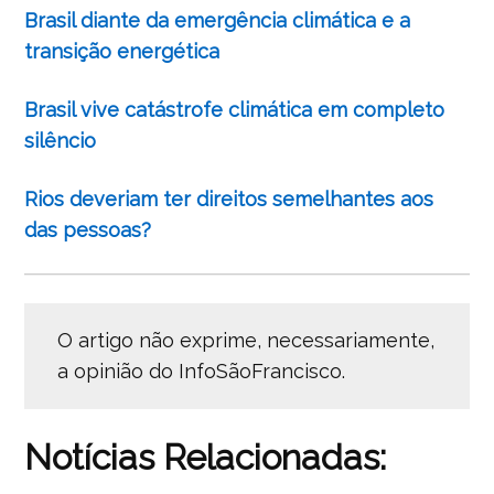
Brasil diante da emergência climática e a
transição energética
Brasil vive catástrofe climática em completo
silêncio
Rios deveriam ter direitos semelhantes aos
das pessoas?
O artigo não exprime, necessariamente,
a opinião do InfoSãoFrancisco.
Notícias Relacionadas: