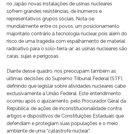
no Japão novas instalações de usinas nucleares
sofrem grandes resistências, de inúmeros e
representativos grupos sociais. Nota-se
mundialmente entre os povos, um posicionamento
majoritário contrário à tecnologia nuclear, pois além do
risco de uma tragédia com espalhamento de material
radioativo para o solo-terra-ar; as usinas nucleares são
caras, sujas e perigosas.
Diante desse quadro, nos preocupam também as
últimas decisões do Supremo Tribunal Federal (STF),
definindo que legislar sobre atividades nucleares cabe
exclusivamente a União Federal. Este entendimento
ocorreu após o ajuizamento, pelo Procurador Geral da
República, de ações de inconstitucionalidade contra
artigos e dispositivos de Constituições Estaduais que
defendiam e protegiam suas populações e o meio
ambiente de uma “catástrofe nuclear”.