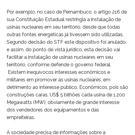
Por exemplo, no caso de Pernambuco, o artigo 216 de
sua Constituição Estadual restringia a instalação de
usinas nucleares em seu território, desde que todas
outras fontes energéticas já tivessem sido utilizadas.
Segundo decisão do STF este dispositivo foi anulado,
e assim, do ponto de vista jurídico, esta decisão vai
facilitar a instalação de usinas nucleares em seu
território, conforme defende o governo federal.
Existem inequívocos interesses econômicos e
militares em promover as usinas nucleares, em
detrimento ao interesse público. Econômicos, pois são
construções caras, US$ 5 bilhões cada usina de 1.200
Megawatts (MW), obviamente de grande interesse
dos vendedores dos equipamentos e das
empreiteiras.
A sociedade precisa de informações sobre a