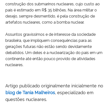
construção dos submarinos nucleares, cujo custo ao
país é estimado em R$ 35 bilhões. Na área militar o
desejo, sempre desmentido, é pela construção de
artefatos nucleares, como a bomba nuclear.
Assuntos gravíssimos e de interesse da sociedade
brasileira, que impliquem consequências para as
gerações futuras não estão sendo devidamente
debatidos. Um deles é a nuclearização do país em um
continente até então pouco provido de atividades
nucleares.
Artigo publicado originalmente inicialmente no
blog de Tania Malheiros
, especializado em
questões nucleares.