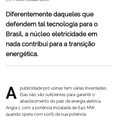
Diferentemente daqueles que
defendem tal tecnologia para o
Brasil, a núcleo eletricidade em
nada contribui para a transição
energética.
A
publicidade pró usinas tem várias inverdades.
Elas não são suficientes para garantir o
abastecimento do país de energia elétrica.
Angra 1, com a potência instalada de 640 MW,
quando opera com 100% de sua potência