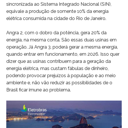
sincronizada ao Sistema Integrado Nacional (SIN),
equivale a produção de somente 10% da energia
elétrica consumida na cidade do Rio de Janeiro.
Angra 2, com o dobro da potência, gera 20% da
energia, na mesma conta. São essas duas usinas em
operação. Já Angra 3, poderá gerar a mesma energia,
quando entrar em funcionamento, em 2026. Isso quer
dizer que as usinas contribuem para a geração da
energia elétrica, mas custam fábulas de dinheiro,
podendo provocar prejuízos à população e ao meio
ambiente e, não vão reduzir as possibilidades de o
Brasil ficar imune ao problema.