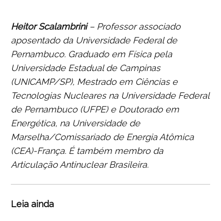
Heitor Scalambrini
– Professor associado
aposentado da Universidade Federal de
Pernambuco. Graduado em Física pela
Universidade Estadual de Campinas
(UNICAMP/SP), Mestrado em Ciências e
Tecnologias Nucleares na Universidade Federal
de Pernambuco (UFPE) e Doutorado em
Energética, na Universidade de
Marselha/Comissariado de Energia Atômica
(CEA)-França. É também membro da
Articulação Antinuclear Brasileira.
Leia ainda