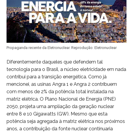
Propaganda recente da Eletronuclear. Reprodução: Eletronuclear
Diferentemente daqueles que defendem tal
tecnologia para o Brasil, a núcleo eletricidade em nada
contribui para a transição energética. Como já
mencionei, as usinas Angra 1 e Angra 2 contribuem
com menos de 2% da potência total instalada na
matriz elétrica. O Plano Nacional de Energia (PNE)
2050, projeta uma ampliação da geração nuclear
entre 8 e 10 Gigawatts (GW). Mesmo que esta
potência seja agregada à matriz elétrica nos próximos
anos, a contribuição da fonte nuclear continuaria