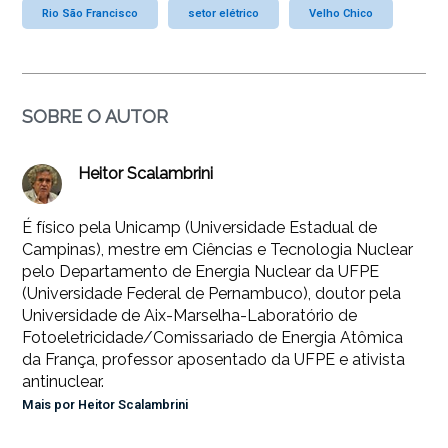
Rio São Francisco
setor elétrico
Velho Chico
SOBRE O AUTOR
Heitor Scalambrini
É físico pela Unicamp (Universidade Estadual de
Campinas), mestre em Ciências e Tecnologia Nuclear
pelo Departamento de Energia Nuclear da UFPE
(Universidade Federal de Pernambuco), doutor pela
Universidade de Aix-Marselha-Laboratório de
Fotoeletricidade/Comissariado de Energia Atômica
da França, professor aposentado da UFPE e ativista
antinuclear.
Mais por Heitor Scalambrini