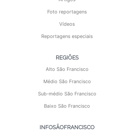
Foto reportagens
Vídeos
Reportagens especiais
REGIÕES
Alto São Francisco
Médio São Francisco
Sub-médio São Francisco
Baixo São Francisco
INFOSÃOFRANCISCO