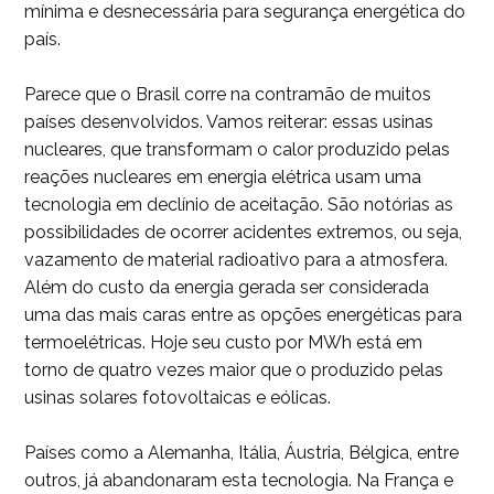
mínima e desnecessária para segurança energética do
país.
Parece que o Brasil corre na contramão de muitos
países desenvolvidos. Vamos reiterar: essas usinas
nucleares, que transformam o calor produzido pelas
reações nucleares em energia elétrica usam uma
tecnologia em declínio de aceitação. São notórias as
possibilidades de ocorrer acidentes extremos, ou seja,
vazamento de material radioativo para a atmosfera.
Além do custo da energia gerada ser considerada
uma das mais caras entre as opções energéticas para
termoelétricas. Hoje seu custo por MWh está em
torno de quatro vezes maior que o produzido pelas
usinas solares fotovoltaicas e eólicas.
Países como a Alemanha, Itália, Áustria, Bélgica, entre
outros, já abandonaram esta tecnologia. Na França e