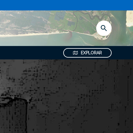
Abrir
Pesquisa
EXPLORAR