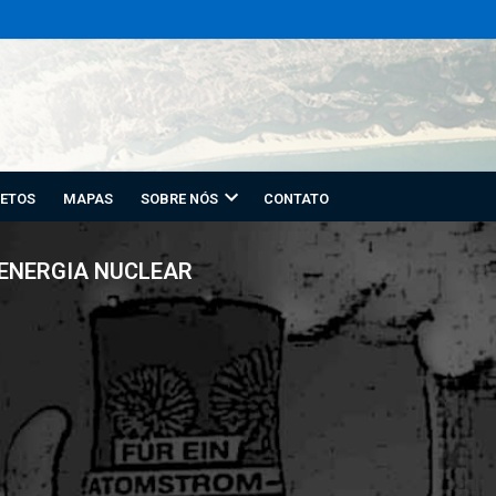
ETOS
MAPAS
SOBRE NÓS
CONTATO
ENERGIA NUCLEAR