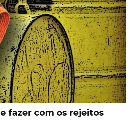
e fazer com os rejeitos