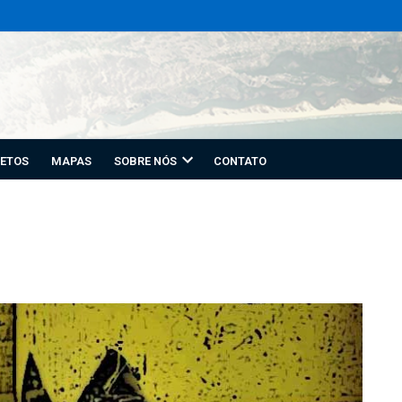
ETOS
MAPAS
SOBRE NÓS
CONTATO