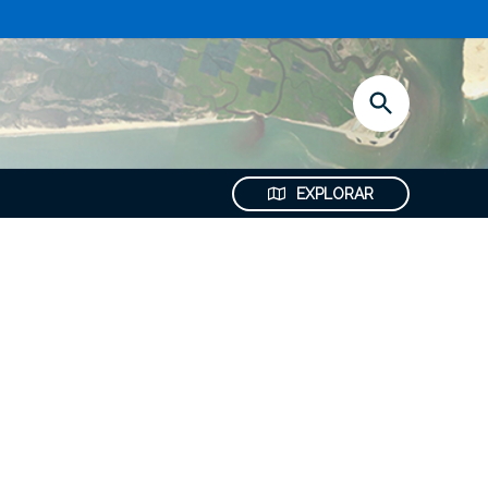
Abrir
Pesquisa
EXPLORAR