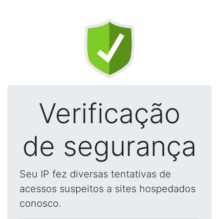
Verificação
de segurança
Seu IP fez diversas tentativas de
acessos suspeitos a sites hospedados
conosco.