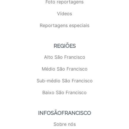
Foto reportagens
Vídeos
Reportagens especiais
REGIÕES
Alto São Francisco
Médio São Francisco
Sub-médio São Francisco
Baixo São Francisco
INFOSÃOFRANCISCO
Sobre nós