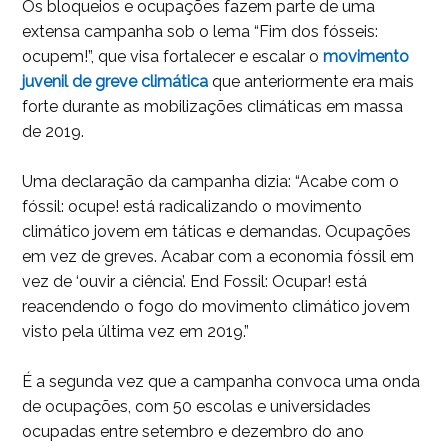
Os bloqueios e ocupações fazem parte de uma
extensa campanha sob o lema “Fim dos fósseis:
ocupem!”, que visa fortalecer e escalar o
movimento
juvenil de greve climática
que anteriormente era mais
forte durante as mobilizações climáticas em massa
de 2019.
Uma declaração da campanha dizia: “Acabe com o
fóssil: ocupe! está radicalizando o movimento
climático jovem em táticas e demandas. Ocupações
em vez de greves. Acabar com a economia fóssil em
vez de ‘ouvir a ciência’. End Fossil: Ocupar! está
reacendendo o fogo do movimento climático jovem
visto pela última vez em 2019.”
É a segunda vez que a campanha convoca uma onda
de ocupações, com 50 escolas e universidades
ocupadas entre setembro e dezembro do ano