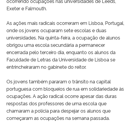
ocorrendo ocupações nas universidades de Leeds,
Exeter e Falmouth.
As ações mais radicais ocorreram em Lisboa, Portugal,
onde os jovens ocuparam sete escolas e duas
universidades. Na quinta-feira, a ocupação de alunos
obrigou uma escola secundária a permanecer
encerrada pelo terceiro dia, enquanto os alunos da
Faculdade de Letras da Universidade de Lisboa se
entrincheiraram no gabinete do reitor.
Os jovens também pararam o trânsito na capital
portuguesa com bloqueios de rua em solidariedade às
ocupações. A ação radical ocorre apesar das duras
respostas dos professores de uma escola que
chamaram a polícia para despejar os alunos que
começaram as ocupações na semana passada.