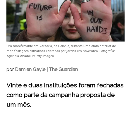
Um manifestante em Varsóvia, na Polônia, durante uma onda anterior de
manifestações climáticas lideradas por jovens em novembro. Fotografia:
Agência Anadolu/Getty Images
por
Damien Gayle | The Guardian
Vinte e duas instituições foram fechadas
como parte da campanha proposta de
um mês.