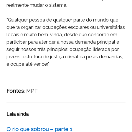
realmente mudar o sistema.
“Qualquer pessoa de qualquer parte do mundo que
queira organizar ocupações escolares ou universitárias
locais é muito bem-vinda, desde que concorde em
participar para atender à nossa demanda principal e
seguir nossos três princípios: ocupação liderada por
jovens, estrutura de justiça climática pelas demandas,
e ocupe até vencer.”
Fontes
: MPF
Leia ainda
O rio que sobrou – parte 1