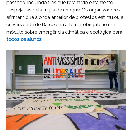
passado, incluindo três que foram violentamente
despejadas pela tropa de choque. Os organizadores
afirmam que a onda anterior de protestos estimulou a
universidade de Barcelona a tornar obrigatório um
módulo sobre emergência climática e ecológica para
todos os alunos
.