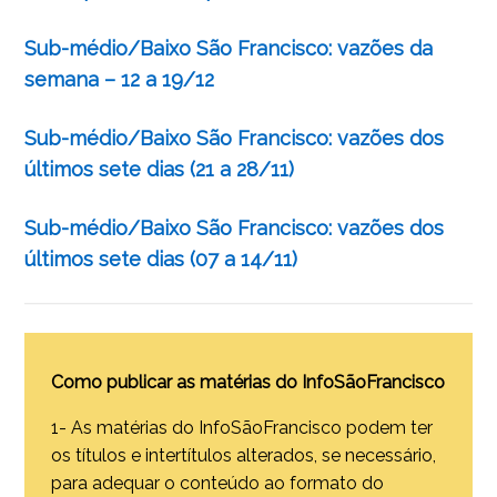
Sub-médio/Baixo São Francisco: vazões da
semana – 12 a 19/12
Sub-médio/Baixo São Francisco: vazões dos
últimos sete dias (21 a 28/11)
Sub-médio/Baixo São Francisco: vazões dos
últimos sete dias (07 a 14/11)
Como publicar as matérias do InfoSãoFrancisco
1- As matérias do InfoSãoFrancisco podem ter
os títulos e intertítulos alterados, se necessário,
para adequar o conteúdo ao formato do