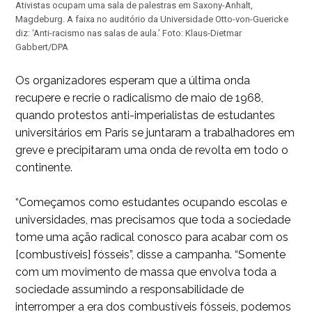
Ativistas ocupam uma sala de palestras em Saxony-Anhalt,
Magdeburg. A faixa no auditório da Universidade Otto-von-Guericke
diz: ‘Anti-racismo nas salas de aula.’ Foto: Klaus-Dietmar
Gabbert/DPA
Os organizadores esperam que a última onda
recupere e recrie o radicalismo de maio de 1968,
quando protestos anti-imperialistas de estudantes
universitários em Paris se juntaram a trabalhadores em
greve e precipitaram uma onda de revolta em todo o
continente.
“Começamos como estudantes ocupando escolas e
universidades, mas precisamos que toda a sociedade
tome uma ação radical conosco para acabar com os
[combustíveis] fósseis”, disse a campanha. “Somente
com um movimento de massa que envolva toda a
sociedade assumindo a responsabilidade de
interromper a era dos combustíveis fósseis, podemos