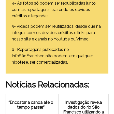
4- As fotos só podem ser republicadas junto
com as reportagens, trazendo os devidos
créditos e legendas.
5- Vídeos podem ser reutilizados, desde que na
íntegra, com os devidos créditos e links para
nosso site e canais no Youtube ou Vimeo.
6- Reportagens publicadas no
InfoSãoFrancisco não podem, em qualquer
hipótese, ser comercializadas.
Notícias Relacionadas:
“Encostar a canoa até o
Investigação revela
tempo passar”
dados do rio São
Francisco utilizando a