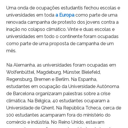
Uma onda de ocupações estudantis fechou escolas e
universidades em toda
a Europa
como parte de uma
renovada campanha de protesto dos jovens contra a
inação no colapso climático. Vinte e duas escolas e
universidades em todo o continente foram ocupadas
como parte de uma proposta de campanha de um
mês.
Na Alemanha, as universidades foram ocupadas em
Wolfenbüttel, Magdeburg, Münster, Bielefeld,
Regensburg, Bremen e Berlim. Na Espanha,
estudantes em ocupação da Universidade Autônoma
de Barcelona organizaram palestras sobre a crise
climática. Na Bélgica, 40 estudantes ocuparam a
Universidade de Ghent. Na República Tcheca, cerca de
100 estudantes acamparam fora do ministério do
comércio e indústria. No Reino Unido, estavam