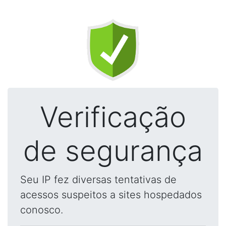
Verificação
de segurança
Seu IP fez diversas tentativas de
acessos suspeitos a sites hospedados
conosco.