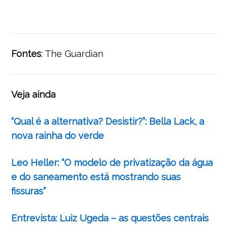
Fontes
: The Guardian
Veja ainda
“Qual é a alternativa? Desistir?”: Bella Lack, a
nova rainha do verde
Leo Heller: “O modelo de privatização da água
e do saneamento está mostrando suas
fissuras”
Entrevista: Luiz Ugeda – as questões centrais