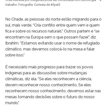
trabalho. Fotografia: Cortesia de Afpat3
No Chade, as pessoas do norte estão migrando para o
sul, mais verde. “Cria conflito entre quem vem e quem
fica e sobre os recursos naturais.” Outros partem e “se
encontram na Europa sem o que possam fazer”, diz
Ibrahim. “Estamos evitando usar o nome de refugiado
climático, mas devemos colocá-lo na mesa e falar
sobre isso.”
É necessário mais progresso para trazer os povos
indígenas para as discussões sobre mudanças
climáticas, diz ela. “Se eles reconhecem a ciência,
devem reconhecer nosso conhecimento. Se eles
reconhecem nosso conhecimento, devemos estar nas
mesas tomando decisões sobre o futuro do nosso
mundo.”