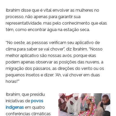
Ibrahim disse que é vital envolver as mulheres no
processo, não apenas para garantir sua
representatividade, mas pelo conhecimento que elas
têm, como encontrar água na estação seca.
“No oeste, as pessoas verificam seu aplicativo de
clima para saber se vai chover”, diz Ibrahim. “Nosso
melhor aplicativo são nossas avós, porque elas
podem apenas observar as posições das nuvens, a
migração dos pássaros, as direções do vento ou os
pequenos insetos e dizer: ‘Ah, vai chover em duas
horas!’”
Ibrahim, que presidiu
iniciativas de
povos
indígenas
em quatro
conferências climáticas