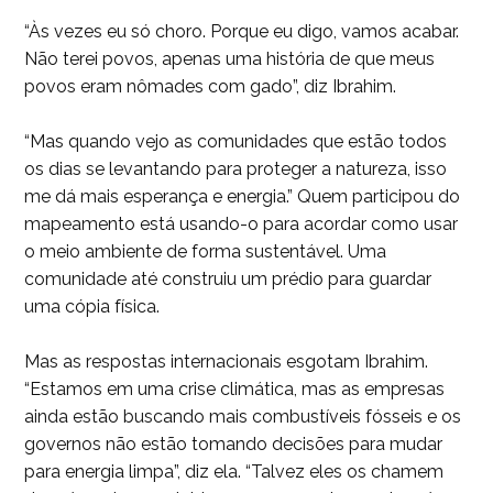
“Às vezes eu só choro. Porque eu digo, vamos acabar.
Não terei povos, apenas uma história de que meus
povos eram nômades com gado”, diz Ibrahim.
“Mas quando vejo as comunidades que estão todos
os dias se levantando para proteger a natureza, isso
me dá mais esperança e energia.” Quem participou do
mapeamento está usando-o para acordar como usar
o meio ambiente de forma sustentável. Uma
comunidade até construiu um prédio para guardar
uma cópia física.
Mas as respostas internacionais esgotam Ibrahim.
“Estamos em uma crise climática, mas as empresas
ainda estão buscando mais combustíveis fósseis e os
governos não estão tomando decisões para mudar
para energia limpa”, diz ela. “Talvez eles os chamem