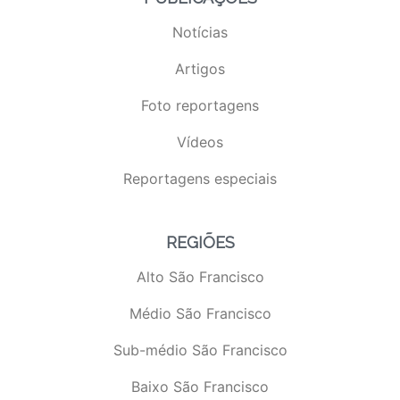
Notícias
Artigos
Foto reportagens
Vídeos
Reportagens especiais
REGIÕES
Alto São Francisco
Médio São Francisco
Sub-médio São Francisco
Baixo São Francisco