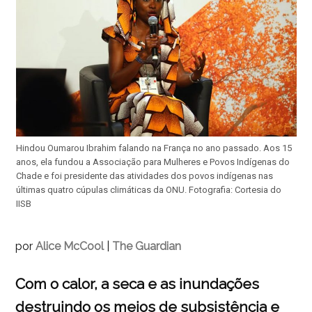
Hindou Oumarou Ibrahim falando na França no ano passado. Aos 15
anos, ela fundou a Associação para Mulheres e Povos Indígenas do
Chade e foi presidente das atividades dos povos indígenas nas
últimas quatro cúpulas climáticas da ONU. Fotografia: Cortesia do
IISB
por
Alice McCool
|
The Guardian
Com o calor, a seca e as inundações
destruindo os meios de subsistência e