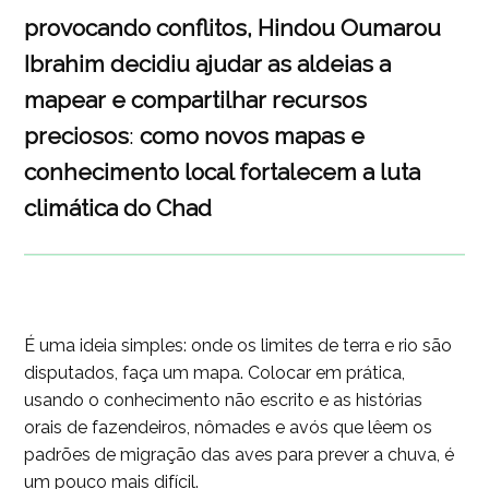
provocando conflitos, Hindou Oumarou
Ibrahim decidiu ajudar as aldeias a
mapear e compartilhar recursos
preciosos
:
como novos mapas e
conhecimento local fortalecem a luta
climática do Chad
É uma ideia simples: onde os limites de terra e rio são
disputados, faça um mapa. Colocar em prática,
usando o conhecimento não escrito e as histórias
orais de fazendeiros, nômades e avós que lêem os
padrões de migração das aves para prever a chuva, é
um pouco mais difícil.