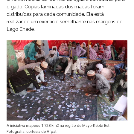
o gado. Cópias laminadas dos mapas foram
distribuídas para cada comunidade. Ela está
realizando um exercício semelhante nas margens do
Lago Chade.
A iniciativa mapeou 1.728 km2 na região de Mayo-Kebbi Est.
Fotografia: cortesia de Afpat