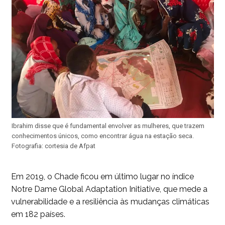
Ibrahim disse que é fundamental envolver as mulheres, que trazem
conhecimentos únicos, como encontrar água na estação seca.
Fotografia: cortesia de Afpat
Em 2019, o Chade ficou em último lugar no índice
Notre Dame Global Adaptation Initiative, que mede a
vulnerabilidade e a resiliência às mudanças climáticas
em 182 países.