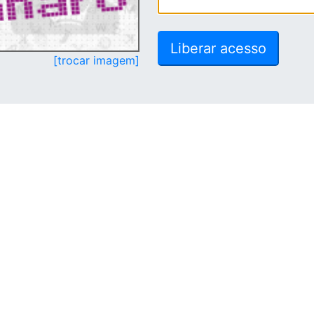
[trocar imagem]