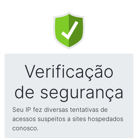
Verificação
de segurança
Seu IP fez diversas tentativas de
acessos suspeitos a sites hospedados
conosco.