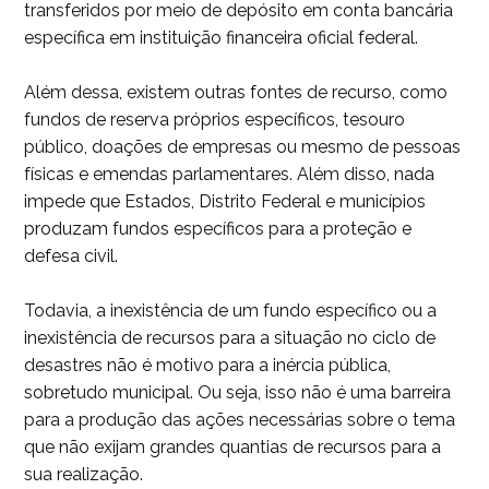
transferidos por meio de depósito em conta bancária
específica em instituição financeira oficial federal.
Além dessa, existem outras fontes de recurso, como
fundos de reserva próprios específicos, tesouro
público, doações de empresas ou mesmo de pessoas
físicas e emendas parlamentares. Além disso, nada
impede que Estados, Distrito Federal e municípios
produzam fundos específicos para a proteção e
defesa civil.
Todavia, a inexistência de um fundo específico ou a
inexistência de recursos para a situação no ciclo de
desastres não é motivo para a inércia pública,
sobretudo municipal. Ou seja, isso não é uma barreira
para a produção das ações necessárias sobre o tema
que não exijam grandes quantias de recursos para a
sua realização.