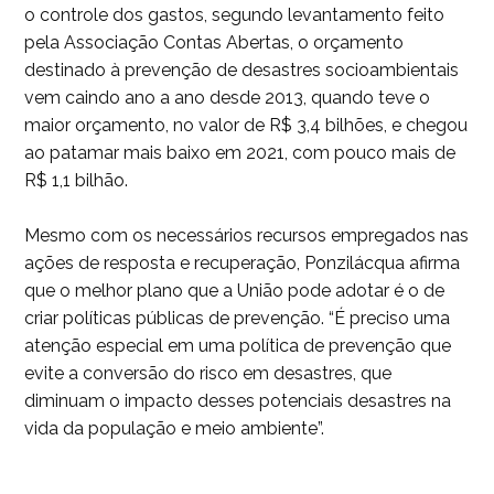
o controle dos gastos, segundo levantamento feito
pela Associação Contas Abertas, o orçamento
destinado à prevenção de desastres socioambientais
vem caindo ano a ano desde 2013, quando teve o
maior orçamento, no valor de R$ 3,4 bilhões, e chegou
ao patamar mais baixo em 2021, com pouco mais de
R$ 1,1 bilhão.
Mesmo com os necessários recursos empregados nas
ações de resposta e recuperação, Ponzilácqua afirma
que o melhor plano que a União pode adotar é o de
criar políticas públicas de prevenção. “É preciso uma
atenção especial em uma política de prevenção que
evite a conversão do risco em desastres, que
diminuam o impacto desses potenciais desastres na
vida da população e meio ambiente”.