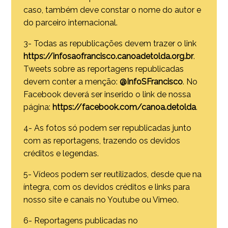
caso, também deve constar o nome do autor e
do parceiro internacional.
3- Todas as republicações devem trazer o link
https://infosaofrancisco.canoadetolda.org.br
.
Tweets sobre as reportagens republicadas
devem conter a menção:
@InfoSFrancisco
. No
Facebook deverá ser inserido o link de nossa
página:
https://facebook.com/canoa.detolda
.
4- As fotos só podem ser republicadas junto
com as reportagens, trazendo os devidos
créditos e legendas.
5- Vídeos podem ser reutilizados, desde que na
íntegra, com os devidos créditos e links para
nosso site e canais no Youtube ou Vimeo.
6- Reportagens publicadas no