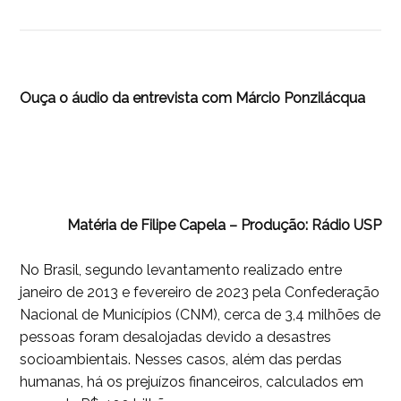
Ouça o áudio da entrevista com Márcio Ponzilácqua
Matéria de Filipe Capela –
Produção: Rádio USP
No Brasil, segundo levantamento realizado entre
janeiro de 2013 e fevereiro de 2023 pela Confederação
Nacional de Municípios (CNM), cerca de 3,4 milhões de
pessoas foram desalojadas devido a desastres
socioambientais. Nesses casos, além das perdas
humanas, há os prejuízos financeiros, calculados em