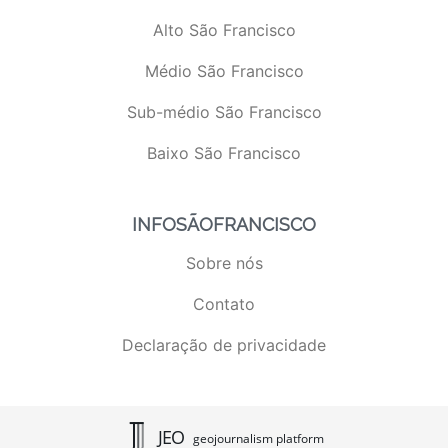
Alto São Francisco
Médio São Francisco
Sub-médio São Francisco
Baixo São Francisco
INFOSÃOFRANCISCO
Sobre nós
Contato
Declaração de privacidade