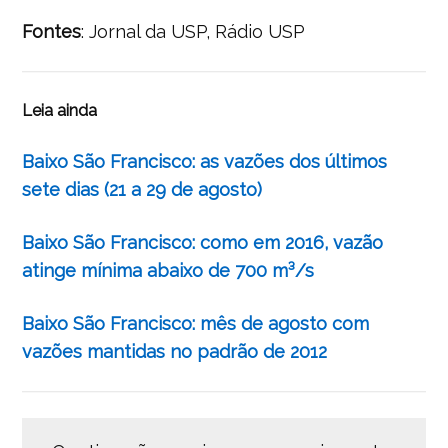
Fontes
: Jornal da USP, Rádio USP
Leia ainda
Baixo São Francisco: as vazões dos últimos
sete dias (21 a 29 de agosto)
Baixo São Francisco: como em 2016, vazão
atinge mínima abaixo de 700 m³/s
Baixo São Francisco: mês de agosto com
vazões mantidas no padrão de 2012