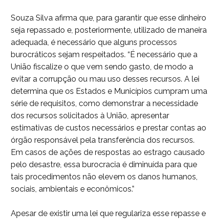
Souza Silva afirma que, para garantir que esse dinheiro
seja repassado e, posteriormente, utilizado de maneira
adequada, é necessário que alguns processos
burocráticos sejam respeitados. “É necessário que a
União fiscalize o que vem sendo gasto, de modo a
evitar a corrupção ou mau uso desses recursos. A lei
determina que os Estados e Municípios cumpram uma
série de requisitos, como demonstrar a necessidade
dos recursos solicitados à União, apresentar
estimativas de custos necessários e prestar contas ao
órgão responsável pela transferência dos recursos.
Em casos de ações de respostas ao estrago causado
pelo desastre, essa burocracia é diminuída para que
tais procedimentos não elevem os danos humanos,
sociais, ambientais e econômicos.”
Apesar de existir uma lei que regulariza esse repasse e