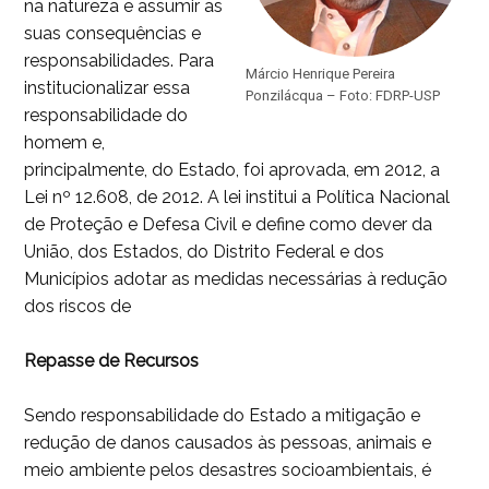
na natureza e assumir as
suas consequências e
responsabilidades. Para
Márcio Henrique Pereira
institucionalizar essa
Ponzilácqua – Foto: FDRP-USP
responsabilidade do
homem e,
principalmente, do Estado, foi aprovada, em 2012, a
Lei nº 12.608, de 2012. A lei institui a Política Nacional
de Proteção e Defesa Civil e define como dever da
União, dos Estados, do Distrito Federal e dos
Municípios adotar as medidas necessárias à redução
dos riscos de
Repasse de Recursos
Sendo responsabilidade do Estado a mitigação e
redução de danos causados às pessoas, animais e
meio ambiente pelos desastres socioambientais, é