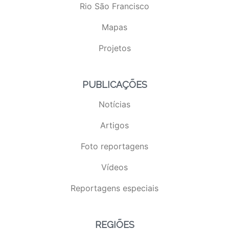
Rio São Francisco
Mapas
Projetos
PUBLICAÇÕES
Notícias
Artigos
Foto reportagens
Vídeos
Reportagens especiais
REGIÕES