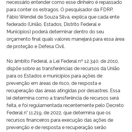
necessário entender como esse dinheiro é repassado
para conter os estragos. O pesquisador da FDRP,
Fábio Wendel de Souza Silva, explica que cada ente
federado (União, Estados, Distrito Federal e
Municípios) poderá determinar dentro do seu
orçamento final quais valores manejará para essa área
de proteção e Defesa Civil.
No âmbito Federal, a Lei Federal nº 12.340, de 2010,
dispõe sobre as transferências de recursos da União
para os Estados e municípios para ações de
prevenção em áreas de risco, de resposta e
recuperação das áreas atingidas por desastres. Essa
lei determina como a transferência de recursos será
feita, e foi regulamentada recentemente pelo Decreto
Federal n° 11.219, de 2022, que determina que os
recursos financeiros para execução das ações de
prevenção e de resposta e recuperação serão