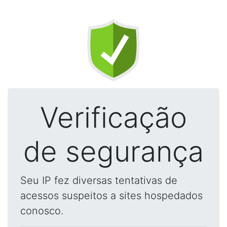
Verificação
de segurança
Seu IP fez diversas tentativas de
acessos suspeitos a sites hospedados
conosco.