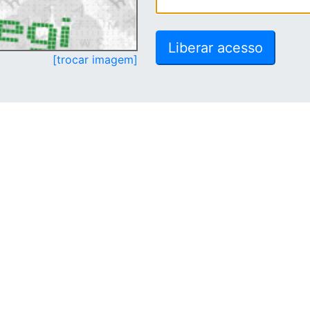
[trocar imagem]