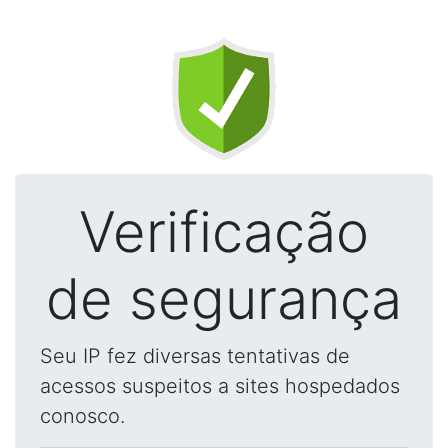
Verificação
de segurança
Seu IP fez diversas tentativas de
acessos suspeitos a sites hospedados
conosco.